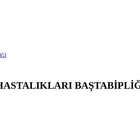
ASTALIKLARI BAŞTABİPLİĞ