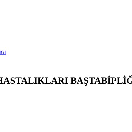
ASTALIKLARI BAŞTABİPLİĞ