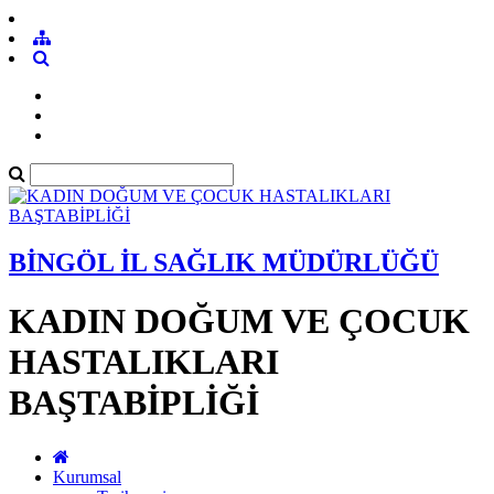
BİNGÖL İL SAĞLIK MÜDÜRLÜĞÜ
KADIN DOĞUM VE ÇOCUK
HASTALIKLARI
BAŞTABİPLİĞİ
Kurumsal