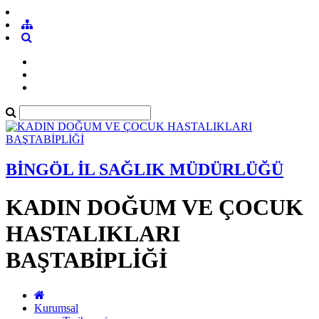
BİNGÖL İL SAĞLIK MÜDÜRLÜĞÜ
KADIN DOĞUM VE ÇOCUK
HASTALIKLARI
BAŞTABİPLİĞİ
Kurumsal