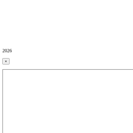
2026
×