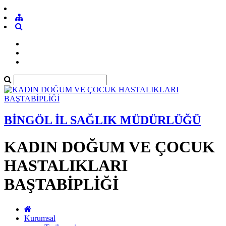
BİNGÖL İL SAĞLIK MÜDÜRLÜĞÜ
KADIN DOĞUM VE ÇOCUK
HASTALIKLARI
BAŞTABİPLİĞİ
Kurumsal