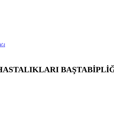
ASTALIKLARI BAŞTABİPLİĞ