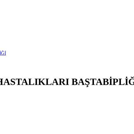
ASTALIKLARI BAŞTABİPLİĞ