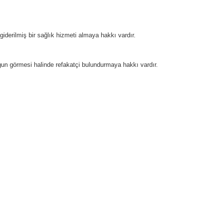
 giderilmiş bir sağlık hizmeti almaya hakkı vardır.
gun görmesi halinde refakatçi bulundurmaya hakkı vardır.