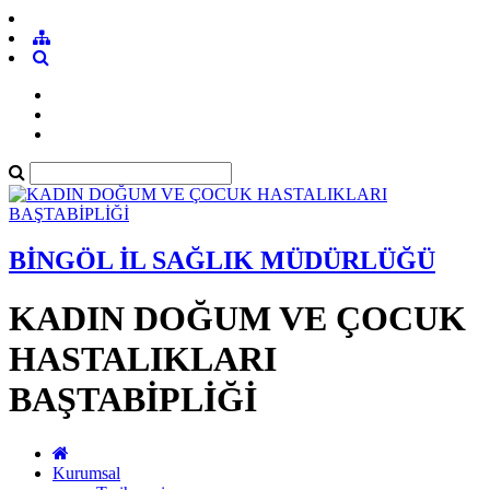
BİNGÖL İL SAĞLIK MÜDÜRLÜĞÜ
KADIN DOĞUM VE ÇOCUK
HASTALIKLARI
BAŞTABİPLİĞİ
Kurumsal