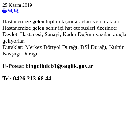
25 Kasım 2019
Hastanemize gelen toplu ulaşım araçları ve durakları
Hastanemize gelen şehir içi hat otobüsleri üzerinde:
Devlet Hastanesi, Sanayi, Kadın Doğum yazılan araçlar
geliyorlar.
Duraklar: Merkez Dörtyol Durağı, DSİ Durağı, Kültür
Kavşağı Durağı
E-Posta: bingolbdcb1@saglik.gov.tr
Tel: 0426 213 68 44