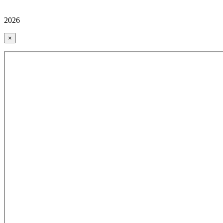
2026
×