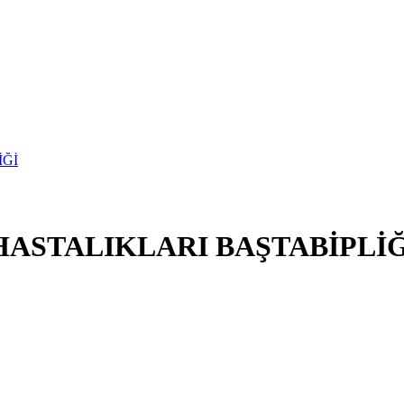
ASTALIKLARI BAŞTABİPLİĞ