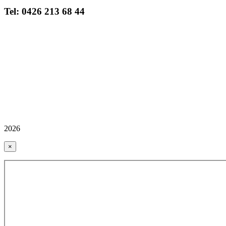
Tel: 0426 213 68 44
2026
×