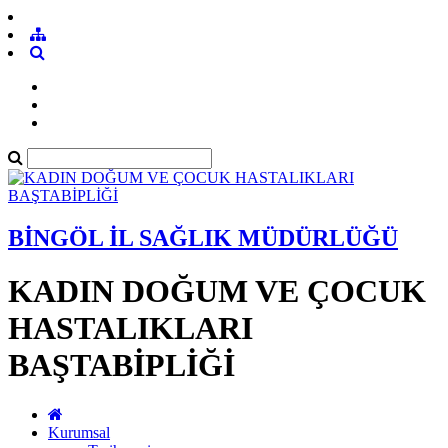
BİNGÖL İL SAĞLIK MÜDÜRLÜĞÜ
KADIN DOĞUM VE ÇOCUK
HASTALIKLARI
BAŞTABİPLİĞİ
Kurumsal