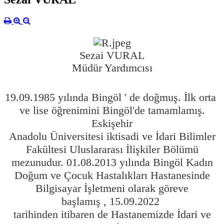
Sezai VURAL
Müdür Yardımcısı
19.09.1985 yılında Bingöl ' de doğmuş. İlk orta
ve lise öğrenimini Bingöl'de tamamlamış.
Eskişehir
Anadolu Üniversitesi iktisadi ve İdari Bilimler
Fakültesi Uluslararası İlişkiler Bölümü
mezunudur. 01.08.2013 yılında Bingöl Kadın
Doğum ve Çocuk Hastalıkları Hastanesinde
Bilgisayar İşletmeni olarak göreve
başlamış , 15.09.2022
tarihinden itibaren de Hastanemizde İdari ve