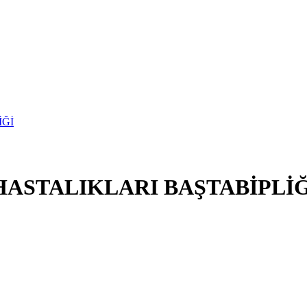
ASTALIKLARI BAŞTABİPLİĞ