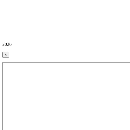
2026
×